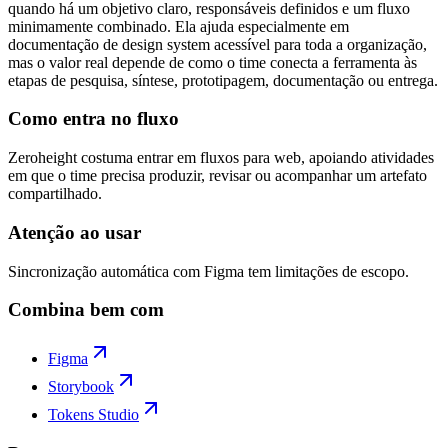
quando há um objetivo claro, responsáveis definidos e um fluxo
minimamente combinado. Ela ajuda especialmente em
documentação de design system acessível para toda a organização,
mas o valor real depende de como o time conecta a ferramenta às
etapas de pesquisa, síntese, prototipagem, documentação ou entrega.
Como entra no fluxo
Zeroheight costuma entrar em fluxos para web, apoiando atividades
em que o time precisa produzir, revisar ou acompanhar um artefato
compartilhado.
Atenção ao usar
Sincronização automática com Figma tem limitações de escopo.
Combina bem com
Figma
Storybook
Tokens Studio