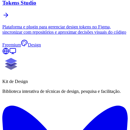
Tokens Studio
Plataforma e plugin para gerenciar design tokens no Figma,
sincronizar com repositórios e aproximar decisões visuais do código
Freemium
Design
Kit de
Design
Biblioteca interativa de técnicas de design, pesquisa e facilitação.