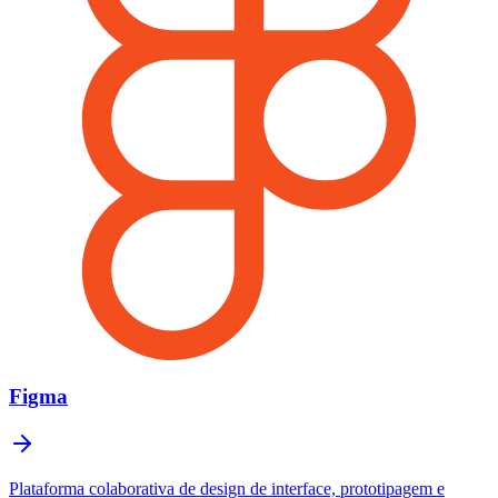
Figma
Plataforma colaborativa de design de interface, prototipagem e