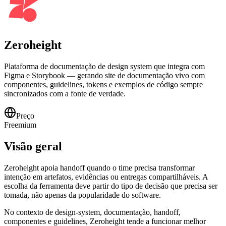
Zeroheight
Plataforma de documentação de design system que integra com
Figma e Storybook — gerando site de documentação vivo com
componentes, guidelines, tokens e exemplos de código sempre
sincronizados com a fonte de verdade.
Preço
Freemium
Visão geral
Zeroheight apoia handoff quando o time precisa transformar
intenção em artefatos, evidências ou entregas compartilháveis. A
escolha da ferramenta deve partir do tipo de decisão que precisa ser
tomada, não apenas da popularidade do software.
No contexto de design-system, documentação, handoff,
componentes e guidelines, Zeroheight tende a funcionar melhor