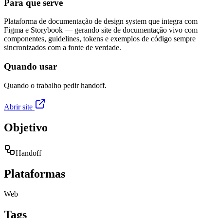
Para que serve
Plataforma de documentação de design system que integra com
Figma e Storybook — gerando site de documentação vivo com
componentes, guidelines, tokens e exemplos de código sempre
sincronizados com a fonte de verdade.
Quando usar
Quando o trabalho pedir handoff.
Abrir site
Objetivo
Handoff
Plataformas
Web
Tags