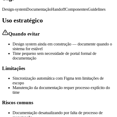
Design-system
Documentação
Handoff
Componentes
Guidelines
Uso estratégico
Quando evitar
Design system ainda em construção — documente quando o
sistema for estável
Time pequeno sem necessidade de portal formal de
documentação
Limitações
Sincronização automática com Figma tem limitações de
escopo
Manutenção da documentação requer processo explícito do
time
Riscos comuns
Documentação desatualizando por falta de processo de