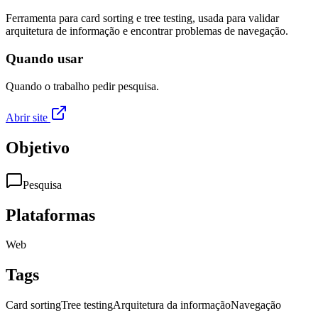
Ferramenta para card sorting e tree testing, usada para validar
arquitetura de informação e encontrar problemas de navegação.
Quando usar
Quando o trabalho pedir pesquisa.
Abrir site
Objetivo
Pesquisa
Plataformas
Web
Tags
Card sorting
Tree testing
Arquitetura da informação
Navegação