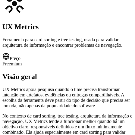
UX Metrics
Ferramenta para card sorting e tree testing, usada para validar
arquitetura de informação e encontrar problemas de navegação.
Preço
Freemium
Visão geral
UX Metrics apoia pesquisa quando o time precisa transformar
intenção em artefatos, evidências ou entregas compartilháveis. A
escolha da ferramenta deve partir do tipo de decisão que precisa ser
tomada, não apenas da popularidade do software.
No contexto de card sorting, tree testing, arquitetura da informação e
navegação, UX Metrics tende a funcionar melhor quando há um
objetivo claro, responsáveis definidos e um fluxo minimamente
combinado. Ela ajuda especialmente em card sorting para validar