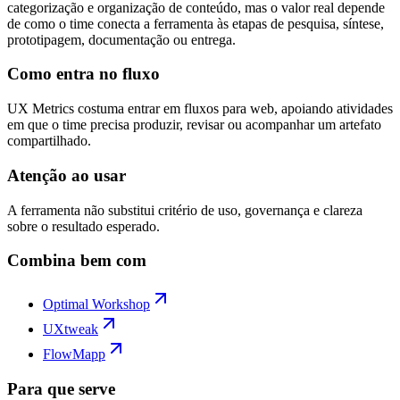
categorização e organização de conteúdo, mas o valor real depende
de como o time conecta a ferramenta às etapas de pesquisa, síntese,
prototipagem, documentação ou entrega.
Como entra no fluxo
UX Metrics costuma entrar em fluxos para web, apoiando atividades
em que o time precisa produzir, revisar ou acompanhar um artefato
compartilhado.
Atenção ao usar
A ferramenta não substitui critério de uso, governança e clareza
sobre o resultado esperado.
Combina bem com
Optimal Workshop
UXtweak
FlowMapp
Para que serve