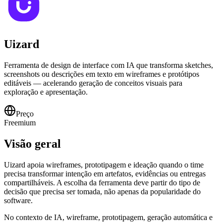
Uizard
Ferramenta de design de interface com IA que transforma sketches,
screenshots ou descrições em texto em wireframes e protótipos
editáveis — acelerando geração de conceitos visuais para
exploração e apresentação.
Preço
Freemium
Visão geral
Uizard apoia wireframes, prototipagem e ideação quando o time
precisa transformar intenção em artefatos, evidências ou entregas
compartilháveis. A escolha da ferramenta deve partir do tipo de
decisão que precisa ser tomada, não apenas da popularidade do
software.
No contexto de IA, wireframe, prototipagem, geração automática e