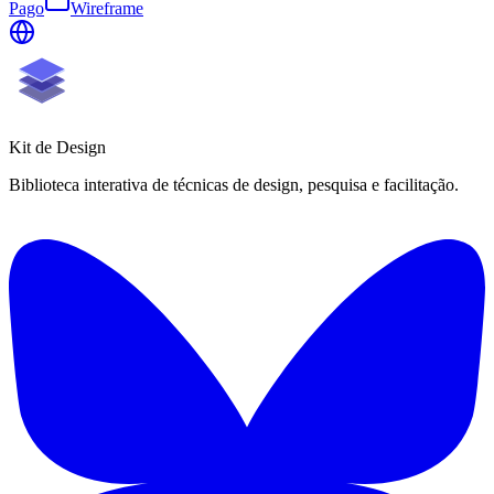
Pago
Wireframe
Kit de
Design
Biblioteca interativa de técnicas de design, pesquisa e facilitação.