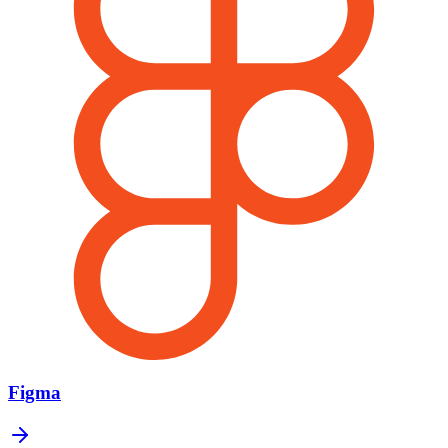
Figma