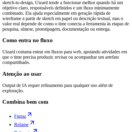
sketch-to-design, Uizard tende a funcionar melhor quando há um
objetivo claro, responsáveis definidos e um fluxo minimamente
combinado. Ela ajuda especialmente em geração rápida de
wireframe a partir de sketch em papel ou descrição textual, mas o
valor real depende de como o time conecta a ferramenta às etapas de
pesquisa, síntese, prototipagem, documentação ou entrega.
Como entra no fluxo
Uizard costuma entrar em fluxos para web, apoiando atividades em
que o time precisa produzir, revisar ou acompanhar um artefato
compartilhado.
Atenção ao usar
Output de IA requer refinamento para qualquer uso além de
exploração.
Combina bem com
Figma
Relume