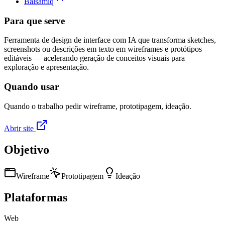
Balsamiq
Para que serve
Ferramenta de design de interface com IA que transforma sketches,
screenshots ou descrições em texto em wireframes e protótipos
editáveis — acelerando geração de conceitos visuais para
exploração e apresentação.
Quando usar
Quando o trabalho pedir wireframe, prototipagem, ideação.
Abrir site
Objetivo
Wireframe
Prototipagem
Ideação
Plataformas
Web