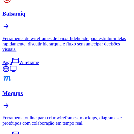
Balsamiq
Ferramenta de wireframes de baixa fidelidade para estruturar telas
rapidamente, discutir hierarquia e fluxo sem antecipar decisões
visuais.
Pago
Wireframe
Moqups
Ferramenta online para criar wireframes, mockups, diagramas e
protótipos com colaboração em tempo real.