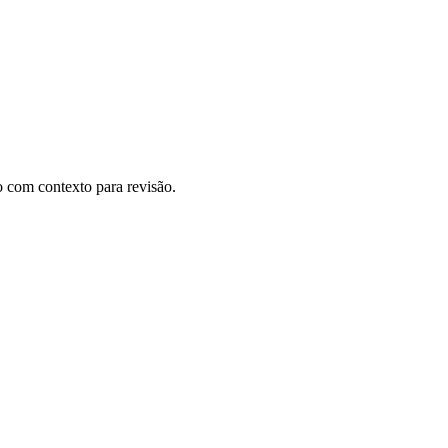
 com contexto para revisão.