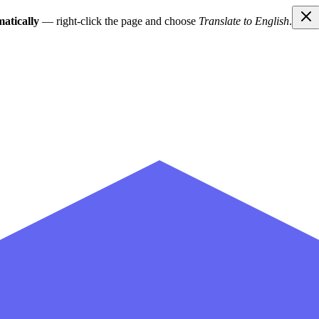
atically
— right-click the page and choose
Translate to English
.