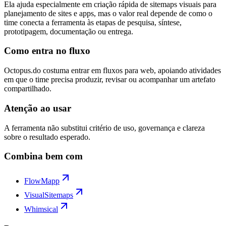
Ela ajuda especialmente em criação rápida de sitemaps visuais para
planejamento de sites e apps, mas o valor real depende de como o
time conecta a ferramenta às etapas de pesquisa, síntese,
prototipagem, documentação ou entrega.
Como entra no fluxo
Octopus.do costuma entrar em fluxos para web, apoiando atividades
em que o time precisa produzir, revisar ou acompanhar um artefato
compartilhado.
Atenção ao usar
A ferramenta não substitui critério de uso, governança e clareza
sobre o resultado esperado.
Combina bem com
FlowMapp
VisualSitemaps
Whimsical