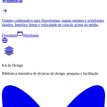
Whimsical
Quadro colaborativo para fluxogramas, mapas mentais e wireframes
rápidos. Interface limpa e velocidade de criação acima da média.
Freemium
Wireframe
Kit de
Design
Biblioteca interativa de técnicas de design, pesquisa e facilitação.