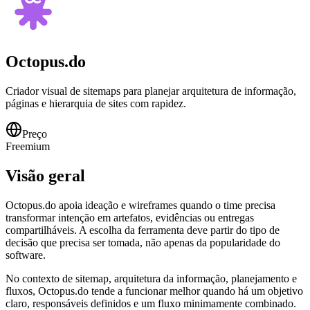
Octopus.do
Criador visual de sitemaps para planejar arquitetura de informação,
páginas e hierarquia de sites com rapidez.
Preço
Freemium
Visão geral
Octopus.do apoia ideação e wireframes quando o time precisa
transformar intenção em artefatos, evidências ou entregas
compartilháveis. A escolha da ferramenta deve partir do tipo de
decisão que precisa ser tomada, não apenas da popularidade do
software.
No contexto de sitemap, arquitetura da informação, planejamento e
fluxos, Octopus.do tende a funcionar melhor quando há um objetivo
claro, responsáveis definidos e um fluxo minimamente combinado.