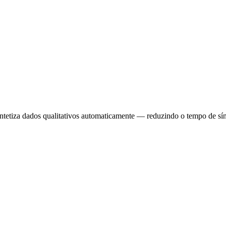
sintetiza dados qualitativos automaticamente — reduzindo o tempo de sí