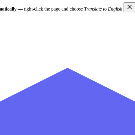
atically
— right-click the page and choose
Translate to English
.