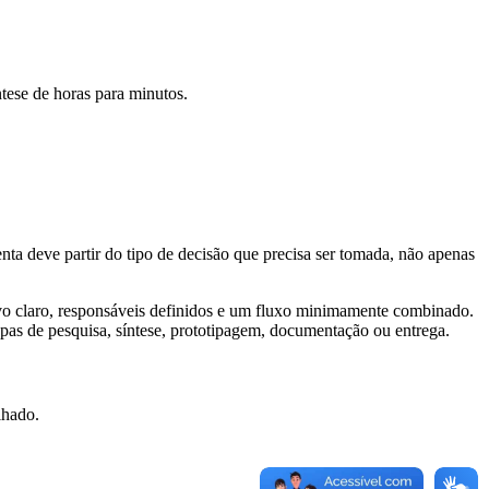
ntese de horas para minutos.
nta deve partir do tipo de decisão que precisa ser tomada, não apenas
tivo claro, responsáveis definidos e um fluxo minimamente combinado.
apas de pesquisa, síntese, prototipagem, documentação ou entrega.
lhado.