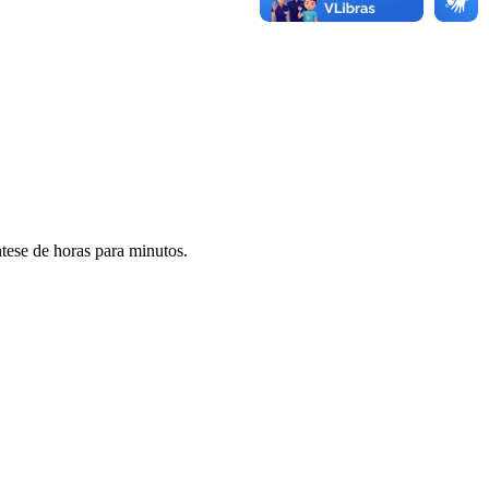
ntese de horas para minutos.