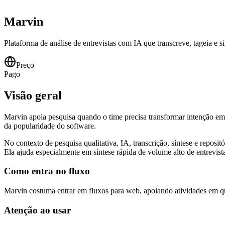
Marvin
Plataforma de análise de entrevistas com IA que transcreve, tageia e 
Preço
Pago
Visão geral
Marvin apoia pesquisa quando o time precisa transformar intenção em a
da popularidade do software.
No contexto de pesquisa qualitativa, IA, transcrição, síntese e repo
Ela ajuda especialmente em síntese rápida de volume alto de entrevist
Como entra no fluxo
Marvin costuma entrar em fluxos para web, apoiando atividades em qu
Atenção ao usar