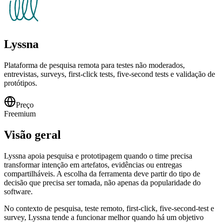
Lyssna
Plataforma de pesquisa remota para testes não moderados,
entrevistas, surveys, first-click tests, five-second tests e validação de
protótipos.
Preço
Freemium
Visão geral
Lyssna apoia pesquisa e prototipagem quando o time precisa
transformar intenção em artefatos, evidências ou entregas
compartilháveis. A escolha da ferramenta deve partir do tipo de
decisão que precisa ser tomada, não apenas da popularidade do
software.
No contexto de pesquisa, teste remoto, first-click, five-second-test e
survey, Lyssna tende a funcionar melhor quando há um objetivo