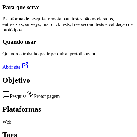
Para que serve
Plataforma de pesquisa remota para testes não moderados,
entrevistas, surveys, first-click tests, five-second tests e validação de
protótipos.
Quando usar
Quando o trabalho pedir pesquisa, prototipagem.
Abrir site
Objetivo
Pesquisa
Prototipagem
Plataformas
Web
Tags