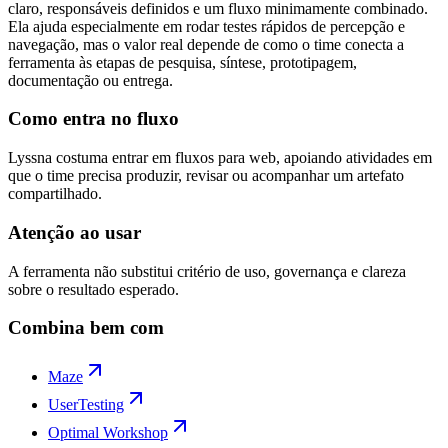
claro, responsáveis definidos e um fluxo minimamente combinado.
Ela ajuda especialmente em rodar testes rápidos de percepção e
navegação, mas o valor real depende de como o time conecta a
ferramenta às etapas de pesquisa, síntese, prototipagem,
documentação ou entrega.
Como entra no fluxo
Lyssna costuma entrar em fluxos para web, apoiando atividades em
que o time precisa produzir, revisar ou acompanhar um artefato
compartilhado.
Atenção ao usar
A ferramenta não substitui critério de uso, governança e clareza
sobre o resultado esperado.
Combina bem com
Maze
UserTesting
Optimal Workshop