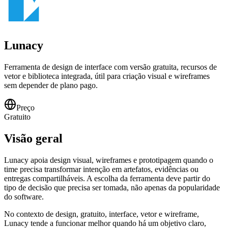
Lunacy
Ferramenta de design de interface com versão gratuita, recursos de
vetor e biblioteca integrada, útil para criação visual e wireframes
sem depender de plano pago.
Preço
Gratuito
Visão geral
Lunacy apoia design visual, wireframes e prototipagem quando o
time precisa transformar intenção em artefatos, evidências ou
entregas compartilháveis. A escolha da ferramenta deve partir do
tipo de decisão que precisa ser tomada, não apenas da popularidade
do software.
No contexto de design, gratuito, interface, vetor e wireframe,
Lunacy tende a funcionar melhor quando há um objetivo claro,