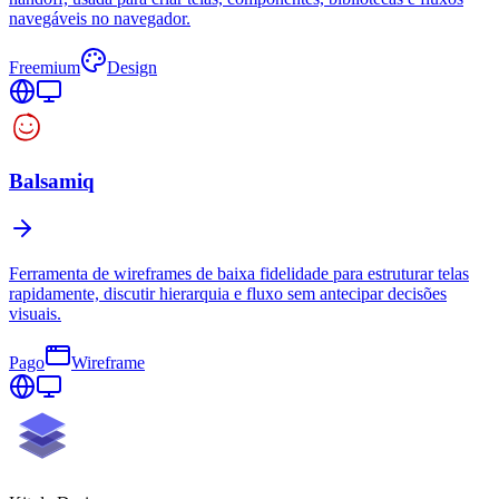
navegáveis no navegador.
Freemium
Design
Balsamiq
Ferramenta de wireframes de baixa fidelidade para estruturar telas
rapidamente, discutir hierarquia e fluxo sem antecipar decisões
visuais.
Pago
Wireframe