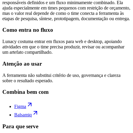
responsáveis definidos e um fluxo minimamente combinado. Ela
ajuda especialmente em times pequenos com restrição de orçamento,
mas o valor real depende de como o time conecta a ferramenta às
etapas de pesquisa, síntese, prototipagem, documentação ou entrega.
Como entra no fluxo
Lunacy costuma entrar em fluxos para web e desktop, apoiando
atividades em que o time precisa produzir, revisar ou acompanhar
um artefato compartilhado.
Atenção ao usar
A ferramenta não substitui critério de uso, governança e clareza
sobre o resultado esperado.
Combina bem com
Figma
Balsamiq
Para que serve