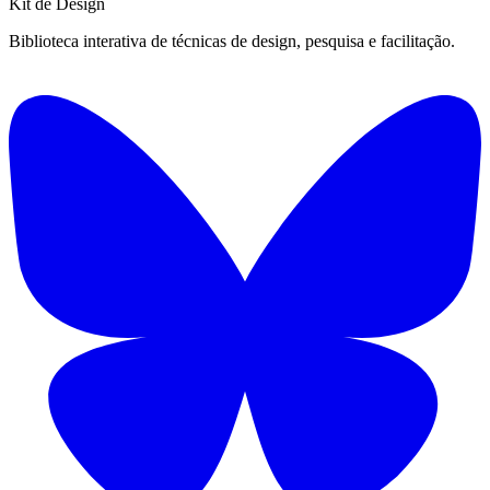
Kit de
Design
Biblioteca interativa de técnicas de design, pesquisa e facilitação.