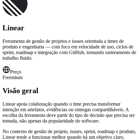
Linear
Ferramenta de gestão de projetos e issues orientada a times de
produto e engenharia — com foco em velocidade de uso, ciclos de
sprint, roadmap e integração com GitHub, tornando rastreamento de
trabalho fluido.
Preço
Freemium
Visão geral
Linear apoia colaboração quando o time precisa transformar
intenção em artefatos, evidências ou entregas compartilháveis. A
escolha da ferramenta deve partir do tipo de decisão que precisa ser
tomada, não apenas da popularidade do software.
No contexto de gestão de projeto, issues, sprint, roadmap e produto,
Linear tende a funcionar melhor quando há um objetivo claro,