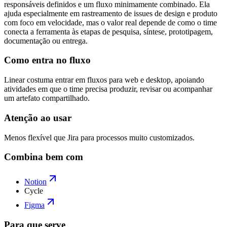
responsáveis definidos e um fluxo minimamente combinado. Ela
ajuda especialmente em rastreamento de issues de design e produto
com foco em velocidade, mas o valor real depende de como o time
conecta a ferramenta às etapas de pesquisa, síntese, prototipagem,
documentação ou entrega.
Como entra no fluxo
Linear costuma entrar em fluxos para web e desktop, apoiando
atividades em que o time precisa produzir, revisar ou acompanhar
um artefato compartilhado.
Atenção ao usar
Menos flexível que Jira para processos muito customizados.
Combina bem com
Notion
Cycle
Figma
Para que serve