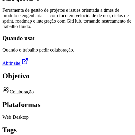
Ferramenta de gestão de projetos e issues orientada a times de
produto e engenharia — com foco em velocidade de uso, ciclos de
sprint, roadmap e integração com GitHub, tornando rastreamento de
trabalho fluido.
Quando usar
Quando o trabalho pedir colaboração.
Abrir site
Objetivo
Colaboração
Plataformas
Web
·
Desktop
Tags