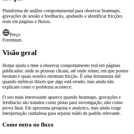
Plataforma de análise comportamental para observar heatmaps,
gravações de sessão e feedbacks, ajudando a identificar fricções
reais em páginas e fluxos.
Preço
Freemium
Visão geral
Hotjar ajuda o time a observar comportamento real em páginas
publicadas: onde as pessoas clicam, até onde rolam, em que pontos
hesitam e quais sessões mostram fricção. É uma ferramenta útil
quando métricas dizem que algo está errado, mas ainda não
explicam como o problema acontece.
O uso mais interessante aparece quando heatmaps, gravações e
feedbacks são tratados como pistas para investigação, não como
prova final. Ele aproxima pesquisa e analytics, mas ainda exige
interpretação cuidadosa para separar ruído de padrão relevante.
Como entra no fluxo