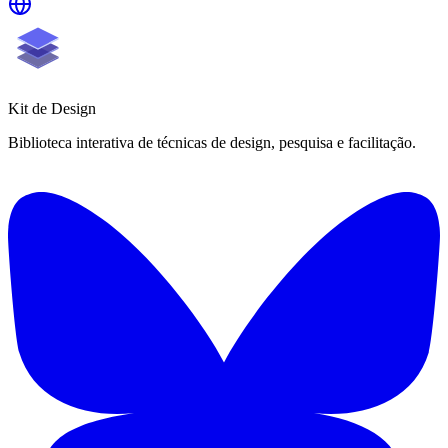
Kit de
Design
Biblioteca interativa de técnicas de design, pesquisa e facilitação.