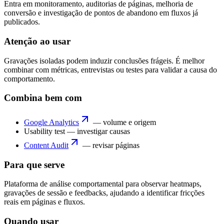
Entra em monitoramento, auditorias de páginas, melhoria de
conversão e investigação de pontos de abandono em fluxos já
publicados.
Atenção ao usar
Gravações isoladas podem induzir conclusões frágeis. É melhor
combinar com métricas, entrevistas ou testes para validar a causa do
comportamento.
Combina bem com
Google Analytics
— volume e origem
Usability test
— investigar causas
Content Audit
— revisar páginas
Para que serve
Plataforma de análise comportamental para observar heatmaps,
gravações de sessão e feedbacks, ajudando a identificar fricções
reais em páginas e fluxos.
Quando usar