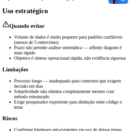
Uso estratégico
Quando evitar
Volume de dados é muito pequeno para padrões confiáveis
(menos de 5 entrevistas)
Prazo não permite análise sistemática — affinity diagram é
mais rápido
Objetivo é síntese operacional rápida, não evidência rigorosa
Limitações
Processo longo — inadequado para contextos que exigem
decisão em dias
Subjetividade não elimina completamente mesmo com
método estruturado
Exige pesquisador experiente para distinção entre código e
tema
Riscos
Confirmar hipóteses pré-existentes em vez de deixar temas