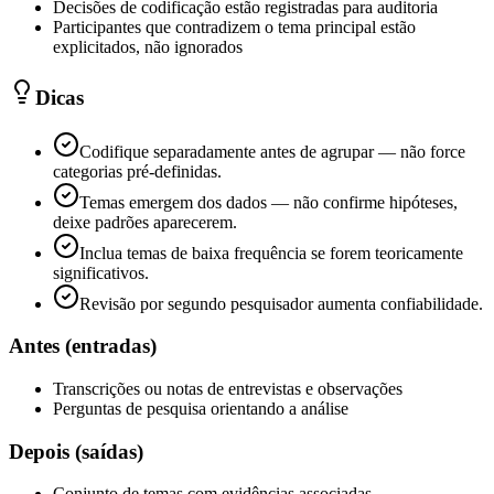
Decisões de codificação estão registradas para auditoria
Participantes que contradizem o tema principal estão
explicitados, não ignorados
Dicas
Codifique separadamente antes de agrupar — não force
categorias pré-definidas.
Temas emergem dos dados — não confirme hipóteses,
deixe padrões aparecerem.
Inclua temas de baixa frequência se forem teoricamente
significativos.
Revisão por segundo pesquisador aumenta confiabilidade.
Antes (entradas)
Transcrições ou notas de entrevistas e observações
Perguntas de pesquisa orientando a análise
Depois (saídas)
Conjunto de temas com evidências associadas