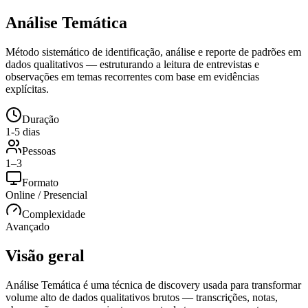
Análise Temática
Método sistemático de identificação, análise e reporte de padrões em
dados qualitativos — estruturando a leitura de entrevistas e
observações em temas recorrentes com base em evidências
explícitas.
Duração
1-5 dias
Pessoas
1–3
Formato
Online / Presencial
Complexidade
Avançado
Visão geral
Análise Temática é uma técnica de discovery usada para transformar
volume alto de dados qualitativos brutos — transcrições, notas,