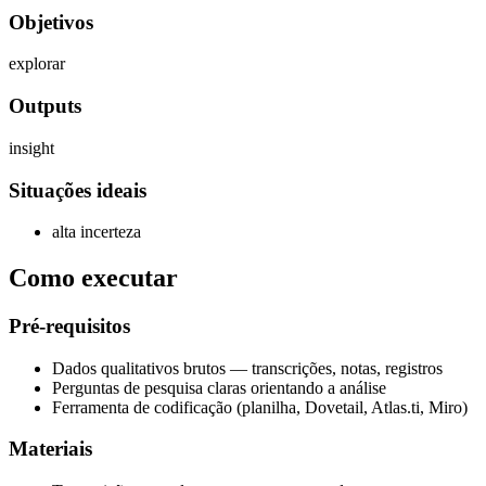
Objetivos
explorar
Outputs
insight
Situações ideais
alta incerteza
Como executar
Pré-requisitos
Dados qualitativos brutos — transcrições, notas, registros
Perguntas de pesquisa claras orientando a análise
Ferramenta de codificação (planilha, Dovetail, Atlas.ti, Miro)
Materiais