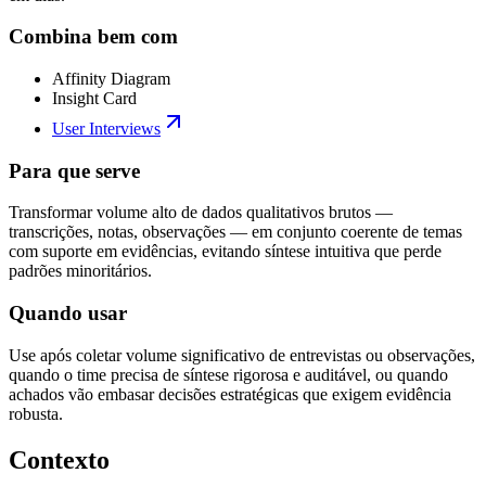
Combina bem com
Affinity Diagram
Insight Card
User Interviews
Para que serve
Transformar volume alto de dados qualitativos brutos —
transcrições, notas, observações — em conjunto coerente de temas
com suporte em evidências, evitando síntese intuitiva que perde
padrões minoritários.
Quando usar
Use após coletar volume significativo de entrevistas ou observações,
quando o time precisa de síntese rigorosa e auditável, ou quando
achados vão embasar decisões estratégicas que exigem evidência
robusta.
Contexto