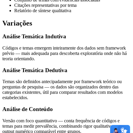
Citações representativas por tema
Relatório de síntese qualitativa
Variações
Análise Temática Indutiva
Códigos e temas emergem inteiramente dos dados sem framework
prévio — mais adequada para descoberta exploratória onde não há
teoria orientando.
Análise Temática Dedutiva
Temas são definidos antecipadamente por framework teórico ou
perguntas de pesquisa — os dados são organizados dentro das
categorias existentes, útil para comparar resultados com modelos
estabelecidos.
Análise de Conteúdo
Versão com foco quantitativo — conta frequência de códigos e
temas para medir prevalência, combinando rigor qualitativo com
output numérico comparável entre grupos.