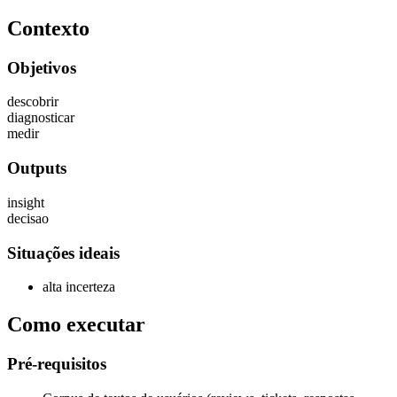
Contexto
Objetivos
descobrir
diagnosticar
medir
Outputs
insight
decisao
Situações ideais
alta incerteza
Como executar
Pré-requisitos