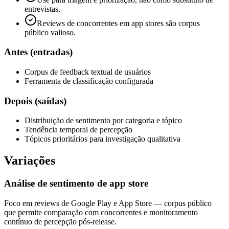
entrevistas.
Reviews de concorrentes em app stores são corpus
público valioso.
Antes (entradas)
Corpus de feedback textual de usuários
Ferramenta de classificação configurada
Depois (saídas)
Distribuição de sentimento por categoria e tópico
Tendência temporal de percepção
Tópicos prioritários para investigação qualitativa
Variações
Análise de sentimento de app store
Foco em reviews de Google Play e App Store — corpus público
que permite comparação com concorrentes e monitoramento
contínuo de percepção pós-release.