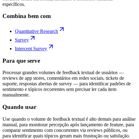
específicos.
Combina bem com
Quantitative Research
Survey
Intercept Survey
Para que serve
Processar grandes volumes de feedback textual de usuários —
reviews de app stores, comentários em redes sociais, tickets de
suporte, respostas abertas de survey — para identificar padrões de
sentimento e tópicos recorrentes sem precisar ler cada item
manualmente.
Quando usar
Use quando o volume de feedback textual é alto demais para análise
manual, para monitorar percepção após lançamento de feature, para
comparar sentimento com concorrentes via reviews públicos, ou
para identificar quais tópicos geram mais frustração ou satisfação.