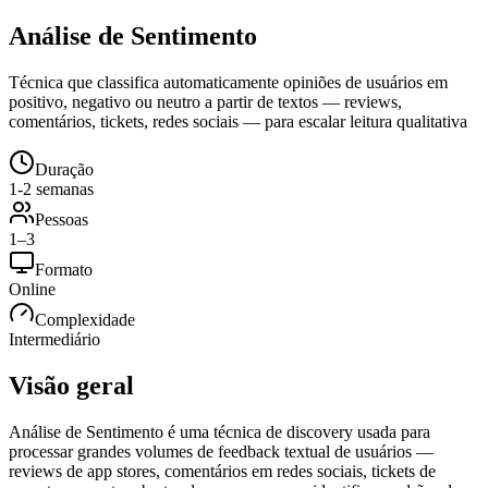
Análise de Sentimento
Técnica que classifica automaticamente opiniões de usuários em
positivo, negativo ou neutro a partir de textos — reviews,
comentários, tickets, redes sociais — para escalar leitura qualitativa
Duração
1-2 semanas
Pessoas
1–3
Formato
Online
Complexidade
Intermediário
Visão geral
Análise de Sentimento é uma técnica de discovery usada para
processar grandes volumes de feedback textual de usuários —
reviews de app stores, comentários em redes sociais, tickets de