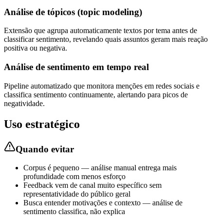
Análise de tópicos (topic modeling)
Extensão que agrupa automaticamente textos por tema antes de
classificar sentimento, revelando quais assuntos geram mais reação
positiva ou negativa.
Análise de sentimento em tempo real
Pipeline automatizado que monitora menções em redes sociais e
classifica sentimento continuamente, alertando para picos de
negatividade.
Uso estratégico
Quando evitar
Corpus é pequeno — análise manual entrega mais
profundidade com menos esforço
Feedback vem de canal muito específico sem
representatividade do público geral
Busca entender motivações e contexto — análise de
sentimento classifica, não explica