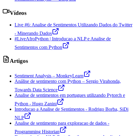
Vídeos
Live #6: Analise de Sentimentos Utilizando Dados do Twitter
- Minerando Dados
#LiveAfroPython | Introducao a NLP e Analise de
Sentimentos com Python
Artigos
Sentiment Analysis – MonkeyLearn
Análise de sentimento com Python – Sergio Virahonda,
Towards Data Science
Analise de sentimentos em portugues utilizando Pytorch e
Python - Hugo Zanini
Introducao a Analise de Sentimentos - Rodrigo Borba, SiDi
NLP
Analise de sentimento para exploracao de dados -
Programming Historian