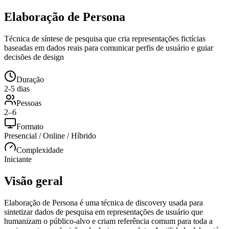
Elaboração de Persona
Técnica de síntese de pesquisa que cria representações fictícias
baseadas em dados reais para comunicar perfis de usuário e guiar
decisões de design
Duração
2-5 dias
Pessoas
2–6
Formato
Presencial / Online / Híbrido
Complexidade
Iniciante
Visão geral
Elaboração de Persona é uma técnica de discovery usada para
sintetizar dados de pesquisa em representações de usuário que
humanizam o público-alvo e criam referência comum para toda a