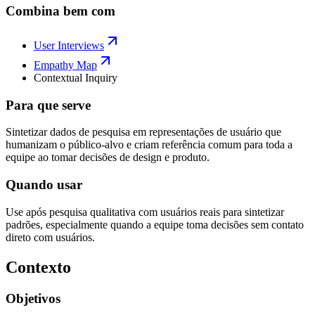
Combina bem com
User Interviews
Empathy Map
Contextual Inquiry
Para que serve
Sintetizar dados de pesquisa em representações de usuário que
humanizam o público-alvo e criam referência comum para toda a
equipe ao tomar decisões de design e produto.
Quando usar
Use após pesquisa qualitativa com usuários reais para sintetizar
padrões, especialmente quando a equipe toma decisões sem contato
direto com usuários.
Contexto
Objetivos