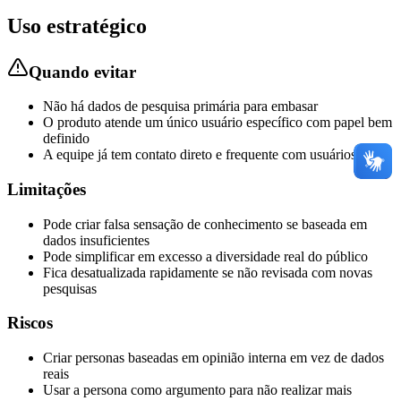
Uso estratégico
Quando evitar
Não há dados de pesquisa primária para embasar
O produto atende um único usuário específico com papel bem
definido
A equipe já tem contato direto e frequente com usuários reais
Limitações
Pode criar falsa sensação de conhecimento se baseada em
dados insuficientes
Pode simplificar em excesso a diversidade real do público
Fica desatualizada rapidamente se não revisada com novas
pesquisas
Riscos
Criar personas baseadas em opinião interna em vez de dados
reais
Usar a persona como argumento para não realizar mais