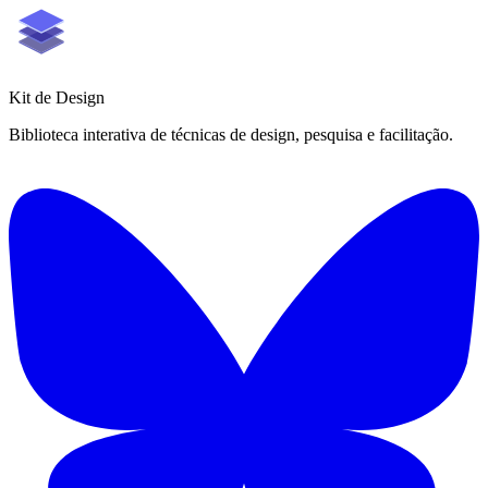
Kit de
Design
Biblioteca interativa de técnicas de design, pesquisa e facilitação.