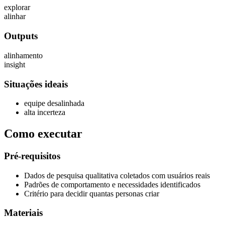
explorar
alinhar
Outputs
alinhamento
insight
Situações ideais
equipe desalinhada
alta incerteza
Como executar
Pré-requisitos
Dados de pesquisa qualitativa coletados com usuários reais
Padrões de comportamento e necessidades identificados
Critério para decidir quantas personas criar
Materiais