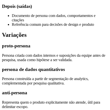
Depois (saídas)
Documento de persona com dados, comportamentos e
citações
Referência comum para decisões de design e produto
Variações
proto-persona
Persona criada com dados internos e suposições da equipe antes de
pesquisa, usada como hipótese a ser validada.
persona de dados quantitativos
Persona construída a partir de segmentação de analytics,
complementada por pesquisa qualitativa.
anti-persona
Representa quem o produto explicitamente não atende, útil para
delimitar escopo.