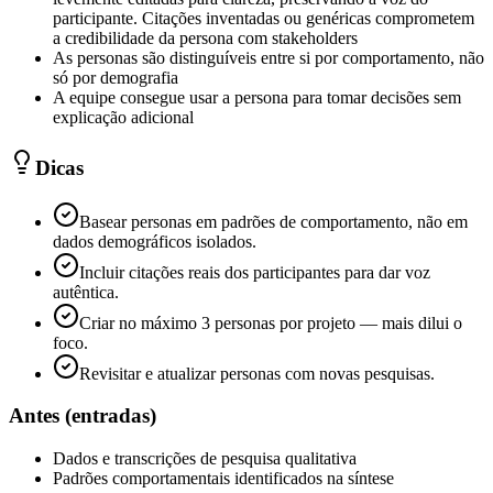
participante. Citações inventadas ou genéricas comprometem
a credibilidade da persona com stakeholders
As personas são distinguíveis entre si por comportamento, não
só por demografia
A equipe consegue usar a persona para tomar decisões sem
explicação adicional
Dicas
Basear personas em padrões de comportamento, não em
dados demográficos isolados.
Incluir citações reais dos participantes para dar voz
autêntica.
Criar no máximo 3 personas por projeto — mais dilui o
foco.
Revisitar e atualizar personas com novas pesquisas.
Antes (entradas)
Dados e transcrições de pesquisa qualitativa
Padrões comportamentais identificados na síntese