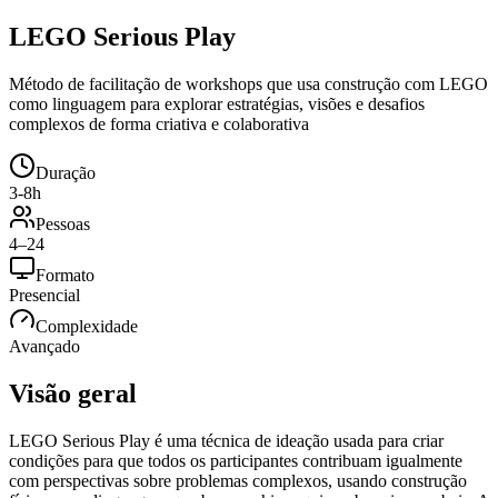
LEGO Serious Play
Método de facilitação de workshops que usa construção com LEGO
como linguagem para explorar estratégias, visões e desafios
complexos de forma criativa e colaborativa
Duração
3-8h
Pessoas
4–24
Formato
Presencial
Complexidade
Avançado
Visão geral
LEGO Serious Play é uma técnica de ideação usada para criar
condições para que todos os participantes contribuam igualmente
com perspectivas sobre problemas complexos, usando construção