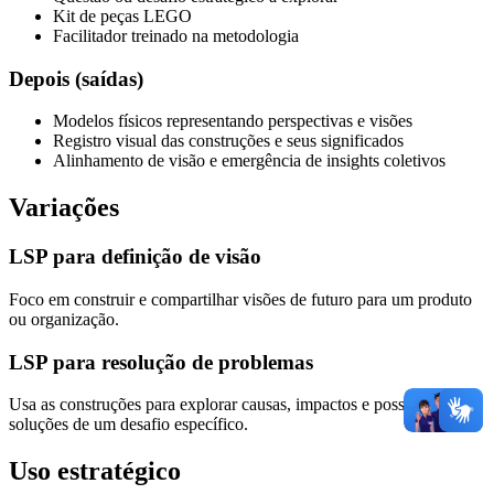
Kit de peças LEGO
Facilitador treinado na metodologia
Depois (saídas)
Modelos físicos representando perspectivas e visões
Registro visual das construções e seus significados
Alinhamento de visão e emergência de insights coletivos
Variações
LSP para definição de visão
Foco em construir e compartilhar visões de futuro para um produto
ou organização.
LSP para resolução de problemas
Usa as construções para explorar causas, impactos e possíveis
soluções de um desafio específico.
Uso estratégico