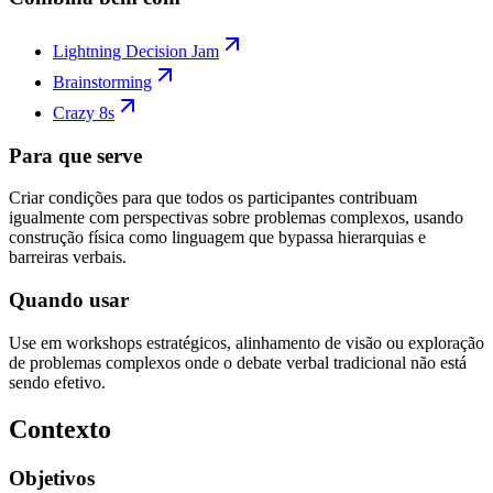
Lightning Decision Jam
Brainstorming
Crazy 8s
Para que serve
Criar condições para que todos os participantes contribuam
igualmente com perspectivas sobre problemas complexos, usando
construção física como linguagem que bypassa hierarquias e
barreiras verbais.
Quando usar
Use em workshops estratégicos, alinhamento de visão ou exploração
de problemas complexos onde o debate verbal tradicional não está
sendo efetivo.
Contexto
Objetivos