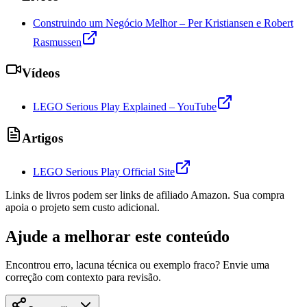
Construindo um Negócio Melhor – Per Kristiansen e Robert
Rasmussen
Vídeos
LEGO Serious Play Explained – YouTube
Artigos
LEGO Serious Play Official Site
Links de livros podem ser links de afiliado Amazon. Sua compra
apoia o projeto sem custo adicional.
Ajude a melhorar este conteúdo
Encontrou erro, lacuna técnica ou exemplo fraco? Envie uma
correção com contexto para revisão.