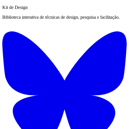
Kit de
Design
Biblioteca interativa de técnicas de design, pesquisa e facilitação.