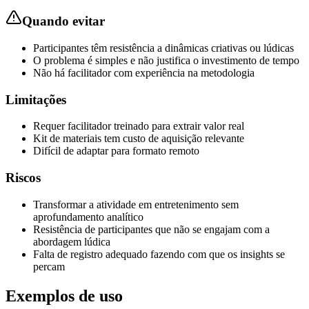
Quando evitar
Participantes têm resistência a dinâmicas criativas ou lúdicas
O problema é simples e não justifica o investimento de tempo
Não há facilitador com experiência na metodologia
Limitações
Requer facilitador treinado para extrair valor real
Kit de materiais tem custo de aquisição relevante
Difícil de adaptar para formato remoto
Riscos
Transformar a atividade em entretenimento sem
aprofundamento analítico
Resistência de participantes que não se engajam com a
abordagem lúdica
Falta de registro adequado fazendo com que os insights se
percam
Exemplos de uso