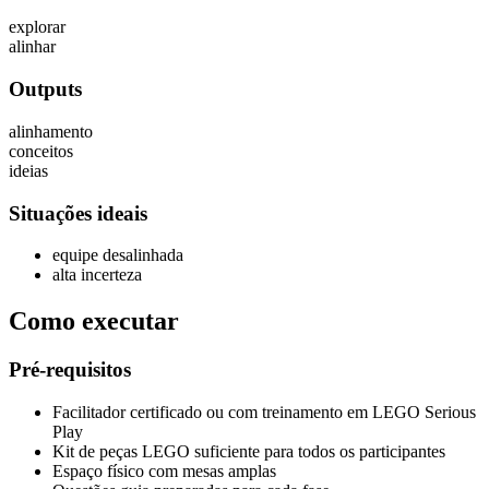
explorar
alinhar
Outputs
alinhamento
conceitos
ideias
Situações ideais
equipe desalinhada
alta incerteza
Como executar
Pré-requisitos
Facilitador certificado ou com treinamento em LEGO Serious
Play
Kit de peças LEGO suficiente para todos os participantes
Espaço físico com mesas amplas