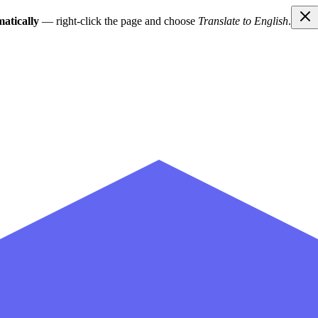
atically
— right-click the page and choose
Translate to English
.