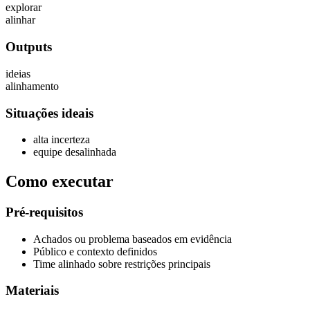
explorar
alinhar
Outputs
ideias
alinhamento
Situações ideais
alta incerteza
equipe desalinhada
Como executar
Pré-requisitos
Achados ou problema baseados em evidência
Público e contexto definidos
Time alinhado sobre restrições principais
Materiais