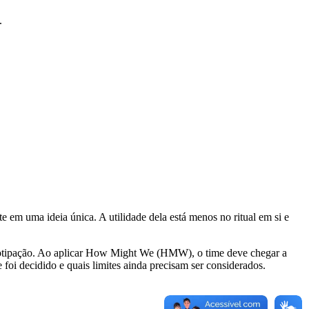
.
 uma ideia única. A utilidade dela está menos no ritual em si e
rototipação. Ao aplicar How Might We (HMW), o time deve chegar a
 foi decidido e quais limites ainda precisam ser considerados.