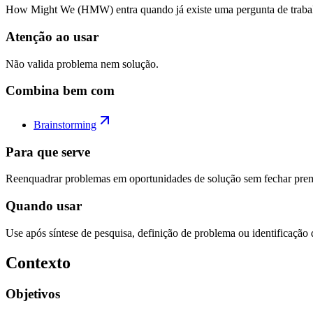
How Might We (HMW) entra quando já existe uma pergunta de trabalho c
Atenção ao usar
Não valida problema nem solução.
Combina bem com
Brainstorming
Para que serve
Reenquadrar problemas em oportunidades de solução sem fechar pre
Quando usar
Use após síntese de pesquisa, definição de problema ou identificação 
Contexto
Objetivos