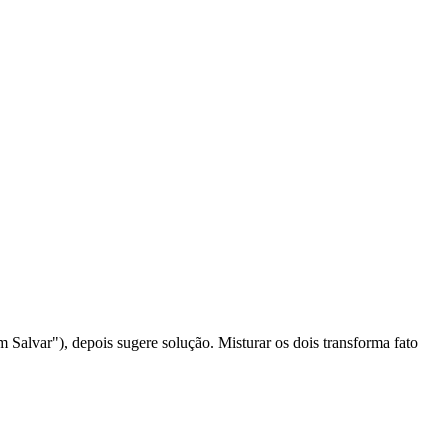
Salvar"), depois sugere solução. Misturar os dois transforma fato