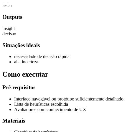
testar
Outputs
insight
decisao
Situações ideais
necessidade de decisão rápida
alta incerteza
Como executar
Pré-requisitos
Interface navegável ou protótipo suficientemente detalhado
Lista de heurísticas escolhida
Avaliadores com conhecimento de UX
Materiais