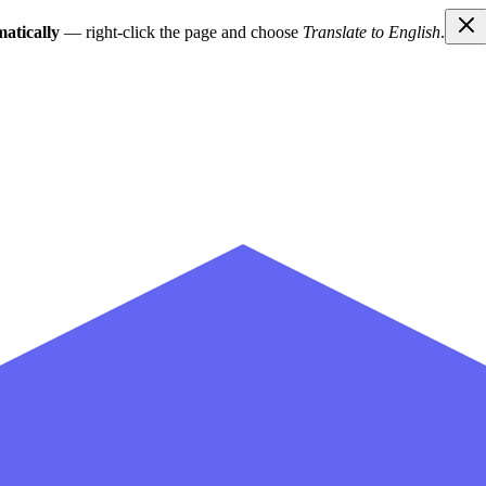
atically
— right-click the page and choose
Translate to English
.