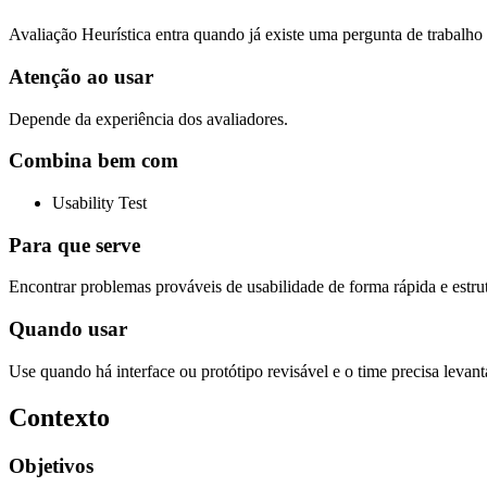
Avaliação Heurística entra quando já existe uma pergunta de trabalho c
Atenção ao usar
Depende da experiência dos avaliadores.
Combina bem com
Usability Test
Para que serve
Encontrar problemas prováveis de usabilidade de forma rápida e estrut
Quando usar
Use quando há interface ou protótipo revisável e o time precisa levantar
Contexto
Objetivos