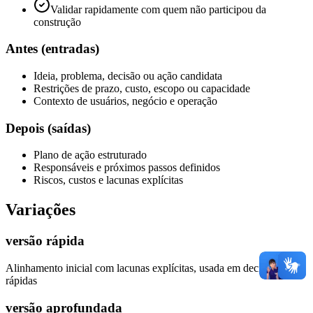
Validar rapidamente com quem não participou da
construção
Antes (entradas)
Ideia, problema, decisão ou ação candidata
Restrições de prazo, custo, escopo ou capacidade
Contexto de usuários, negócio e operação
Depois (saídas)
Plano de ação estruturado
Responsáveis e próximos passos definidos
Riscos, custos e lacunas explícitas
Variações
versão rápida
Alinhamento inicial com lacunas explícitas, usada em decisões
rápidas
versão aprofundada