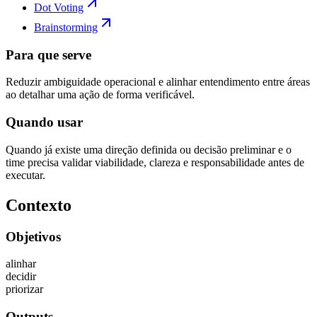
Dot Voting
Brainstorming
Para que serve
Reduzir ambiguidade operacional e alinhar entendimento entre áreas
ao detalhar uma ação de forma verificável.
Quando usar
Quando já existe uma direção definida ou decisão preliminar e o
time precisa validar viabilidade, clareza e responsabilidade antes de
executar.
Contexto
Objetivos
alinhar
decidir
priorizar
Outputs