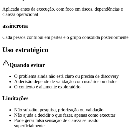
Aplicada antes da execução, com foco em riscos, dependências e
clareza operacional
assíncrona
Cada pessoa contribui em partes e o grupo consolida posteriormente
Uso estratégico
Quando evitar
O problema ainda não está claro ou precisa de discovery
A decisão depende de validação com usuários ou dados
O contexto é altamente exploratório
Limitações
Não substitui pesquisa, priorização ou validação
Não ajuda a decidir o que fazer, apenas como executar
Pode gerar falsa sensação de clareza se usado
superficialmente