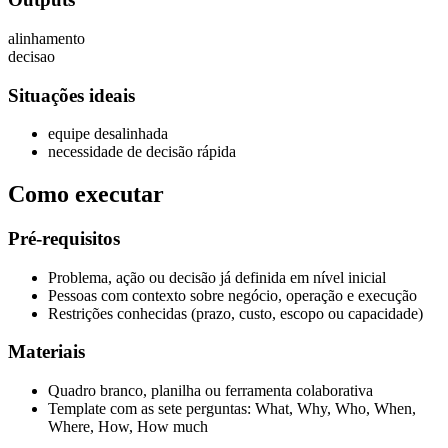
alinhamento
decisao
Situações ideais
equipe desalinhada
necessidade de decisão rápida
Como executar
Pré-requisitos
Problema, ação ou decisão já definida em nível inicial
Pessoas com contexto sobre negócio, operação e execução
Restrições conhecidas (prazo, custo, escopo ou capacidade)
Materiais
Quadro branco, planilha ou ferramenta colaborativa
Template com as sete perguntas: What, Why, Who, When,
Where, How, How much