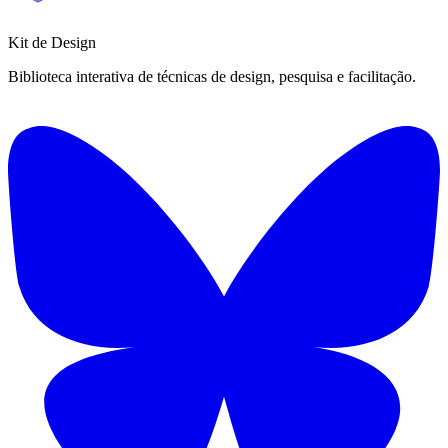
Kit de
Design
Biblioteca interativa de técnicas de design, pesquisa e facilitação.