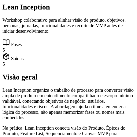
Lean Inception
Workshop colaborativo para alinhar visão de produto, objetivos,
personas, jornadas, funcionalidades e recorte de MVP antes de
iniciar desenvolvimento.
Fases
5
Saídas
5
Visão geral
Lean Inception organiza o trabalho de processo para converter visão
ampla de produto em entendimento compartilhado e escopo mínimo
validável, conectando objetivos de negócio, usuários,
funcionalidades e riscos. A abordagem ajuda o time a entender a
lógica do processo, não apenas memorizar fases ou nomes mais
conhecidos.
Na prática, Lean Inception conecta visão do Produto, Épicos do
Produto, Feature List, Sequenciamento e Canvas MVP para