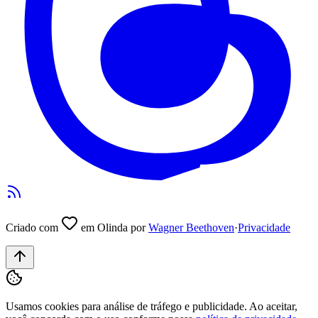
Criado com
em Olinda por
Wagner Beethoven
·
Privacidade
Usamos cookies para análise de tráfego e publicidade. Ao aceitar,