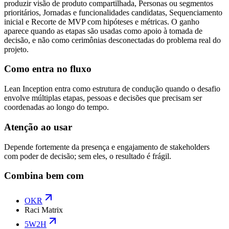
produzir visão de produto compartilhada, Personas ou segmentos
prioritários, Jornadas e funcionalidades candidatas, Sequenciamento
inicial e Recorte de MVP com hipóteses e métricas. O ganho
aparece quando as etapas são usadas como apoio à tomada de
decisão, e não como cerimônias desconectadas do problema real do
projeto.
Como entra no fluxo
Lean Inception entra como estrutura de condução quando o desafio
envolve múltiplas etapas, pessoas e decisões que precisam ser
coordenadas ao longo do tempo.
Atenção ao usar
Depende fortemente da presença e engajamento de stakeholders
com poder de decisão; sem eles, o resultado é frágil.
Combina bem com
OKR
Raci Matrix
5W2H