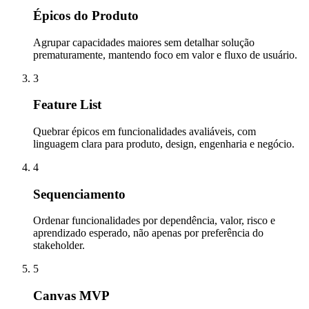
Épicos do Produto
Agrupar capacidades maiores sem detalhar solução
prematuramente, mantendo foco em valor e fluxo de usuário.
3
Feature List
Quebrar épicos em funcionalidades avaliáveis, com
linguagem clara para produto, design, engenharia e negócio.
4
Sequenciamento
Ordenar funcionalidades por dependência, valor, risco e
aprendizado esperado, não apenas por preferência do
stakeholder.
5
Canvas MVP