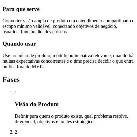
Para que serve
Converter visão ampla de produto em entendimento compartilhado e
escopo mínimo validável, conectando objetivos de negócio,
usuários, funcionalidades e riscos.
Quando usar
Use no início de produto, módulo ou iniciativa relevante, quando há
muitas expectativas concorrentes e o time precisa decidir o que entra
ou fica fora do MVP.
Fases
1
Visão do Produto
Definir para quem o produto existe, qual problema resolve,
diferencial, objetivos e limites estratégicos.
2