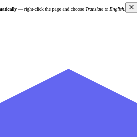
atically
— right-click the page and choose
Translate to English
.