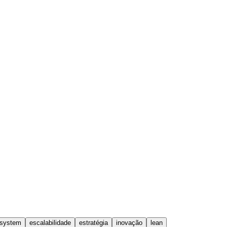
-system
escalabilidade
estratégia
inovação
lean