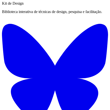
Kit de
Design
Biblioteca interativa de técnicas de design, pesquisa e facilitação.