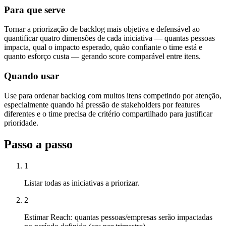
Para que serve
Tornar a priorização de backlog mais objetiva e defensável ao
quantificar quatro dimensões de cada iniciativa — quantas pessoas
impacta, qual o impacto esperado, quão confiante o time está e
quanto esforço custa — gerando score comparável entre itens.
Quando usar
Use para ordenar backlog com muitos itens competindo por atenção,
especialmente quando há pressão de stakeholders por features
diferentes e o time precisa de critério compartilhado para justificar
prioridade.
Passo a passo
1
Listar todas as iniciativas a priorizar.
2
Estimar Reach: quantas pessoas/empresas serão impactadas