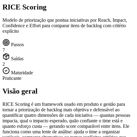
RICE Scoring
Modelo de priorização que pontua iniciativas por Reach, Impact,
Confidence e Effort para comparar itens de backlog com critério
explícito
Passos
7
Saídas
2
Maturidade
Praticante
Visão geral
RICE Scoring é um framework usado em produto e gestão para
tornar a priorização de backlog mais objetiva e defensável ao
quantificar quatro dimensões de cada iniciativa — quantas pessoas
impacta, qual o impacto esperado, quão confiante o time está e
quanto esforço custa — gerando score comparável entre itens. Ele
funciona como uma lente de análise: ajuda o time a organizar