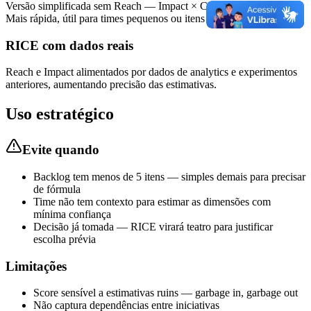
Versão simplificada sem Reach — Impact × Confidence ÷ Effort.
Mais rápida, útil para times pequenos ou itens com alcance similar.
RICE com dados reais
Reach e Impact alimentados por dados de analytics e experimentos
anteriores, aumentando precisão das estimativas.
Uso estratégico
Evite quando
Backlog tem menos de 5 itens — simples demais para precisar
de fórmula
Time não tem contexto para estimar as dimensões com
mínima confiança
Decisão já tomada — RICE virará teatro para justificar
escolha prévia
Limitações
Score sensível a estimativas ruins — garbage in, garbage out
Não captura dependências entre iniciativas