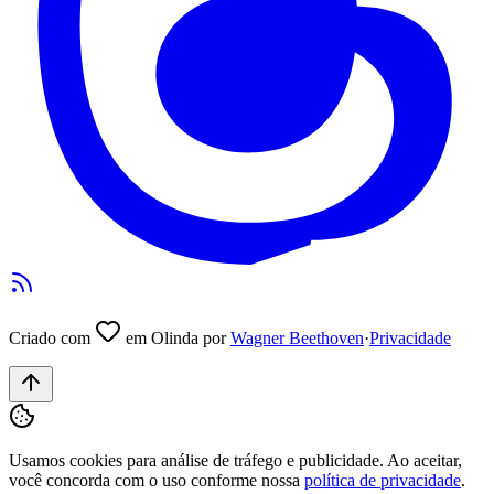
Criado com
em Olinda por
Wagner Beethoven
·
Privacidade
Usamos cookies para análise de tráfego e publicidade. Ao aceitar,
você concorda com o uso conforme nossa
política de privacidade
.