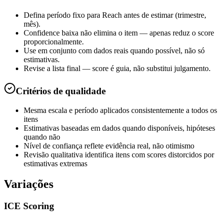
Defina período fixo para Reach antes de estimar (trimestre,
mês).
Confidence baixa não elimina o item — apenas reduz o score
proporcionalmente.
Use em conjunto com dados reais quando possível, não só
estimativas.
Revise a lista final — score é guia, não substitui julgamento.
Critérios de qualidade
Mesma escala e período aplicados consistentemente a todos os
itens
Estimativas baseadas em dados quando disponíveis, hipóteses
quando não
Nível de confiança reflete evidência real, não otimismo
Revisão qualitativa identifica itens com scores distorcidos por
estimativas extremas
Variações
ICE Scoring