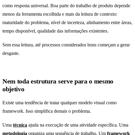
como resposta universal. Boa parte do trabalho de produto depende
menos da ferramenta escolhida e mais da leitura de contexto:
maturidade do problema, nível de incerteza, alinhamento entre áreas,
tempo disponível, qualidade das informações existentes.
Sem essa leitura, até processos considerados bons começam a gerar
desgaste.
Nem toda estrutura serve para o mesmo
objetivo
Existe uma tendência de tratar qualquer modelo visual como
framework. Isso simplifica demais o problema.
Uma
técnica
ajuda na execução de uma atividade específica. Uma
metodologia
organiza uma sequência de trabalho. Um
framework