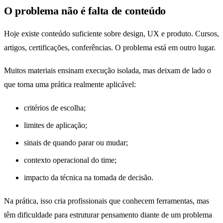
O problema não é falta de conteúdo
Hoje existe conteúdo suficiente sobre design, UX e produto. Cursos,
artigos, certificações, conferências. O problema está em outro lugar.
Muitos materiais ensinam execução isolada, mas deixam de lado o
que torna uma prática realmente aplicável:
critérios de escolha;
limites de aplicação;
sinais de quando parar ou mudar;
contexto operacional do time;
impacto da técnica na tomada de decisão.
Na prática, isso cria profissionais que conhecem ferramentas, mas
têm dificuldade para estruturar pensamento diante de um problema