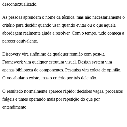
descontextualizado.
As pessoas aprendem o nome da técnica, mas não necessariamente o
critério para decidir quando usar, quando evitar ou o que aquela
abordagem realmente ajuda a resolver. Com o tempo, tudo começa a
parecer equivalente.
Discovery vira sinônimo de qualquer reunião com post-it.
Framework vira qualquer estrutura visual. Design system vira
apenas biblioteca de componentes. Pesquisa vira coleta de opinião.
O vocabulário existe, mas o critério por trás dele não.
O resultado normalmente aparece rápido: decisões vagas, processos
frágeis e times operando mais por repetição do que por
entendimento.