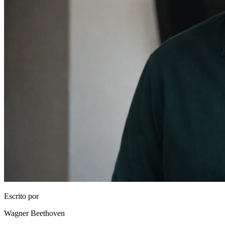
Escrito por
Wagner Beethoven