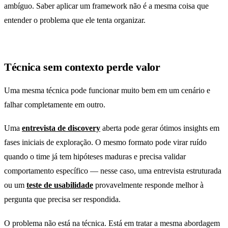
ambíguo. Saber aplicar um framework não é a mesma coisa que
entender o problema que ele tenta organizar.
Técnica sem contexto perde valor
Uma mesma técnica pode funcionar muito bem em um cenário e
falhar completamente em outro.
Uma
entrevista de discovery
aberta pode gerar ótimos insights em
fases iniciais de exploração. O mesmo formato pode virar ruído
quando o time já tem hipóteses maduras e precisa validar
comportamento específico — nesse caso, uma entrevista estruturada
ou um
teste de usabilidade
provavelmente responde melhor à
pergunta que precisa ser respondida.
O problema não está na técnica. Está em tratar a mesma abordagem