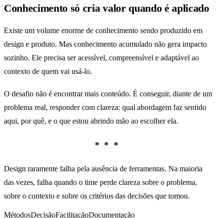
Conhecimento só cria valor quando é aplicado
Existe um volume enorme de conhecimento sendo produzido em
design e produto. Mas conhecimento acumulado não gera impacto
sozinho. Ele precisa ser acessível, compreensível e adaptável ao
contexto de quem vai usá-lo.
O desafio não é encontrar mais conteúdo. É conseguir, diante de um
problema real, responder com clareza: qual abordagem faz sentido
aqui, por quê, e o que estou abrindo mão ao escolher ela.
***
Design raramente falha pela ausência de ferramentas. Na maioria
das vezes, falha quando o time perde clareza sobre o problema,
sobre o contexto e sobre os critérios das decisões que tomou.
Métodos
Decisão
Facilitação
Documentação