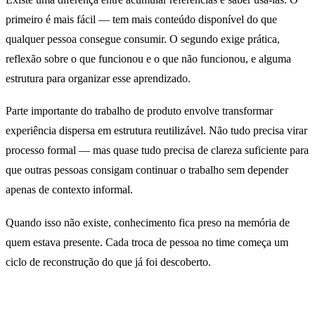
primeiro é mais fácil — tem mais conteúdo disponível do que
qualquer pessoa consegue consumir. O segundo exige prática,
reflexão sobre o que funcionou e o que não funcionou, e alguma
estrutura para organizar esse aprendizado.
Parte importante do trabalho de produto envolve transformar
experiência dispersa em estrutura reutilizável. Não tudo precisa virar
processo formal — mas quase tudo precisa de clareza suficiente para
que outras pessoas consigam continuar o trabalho sem depender
apenas de contexto informal.
Quando isso não existe, conhecimento fica preso na memória de
quem estava presente. Cada troca de pessoa no time começa um
ciclo de reconstrução do que já foi descoberto.