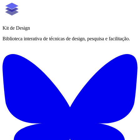
Kit de
Design
Biblioteca interativa de técnicas de design, pesquisa e facilitação.