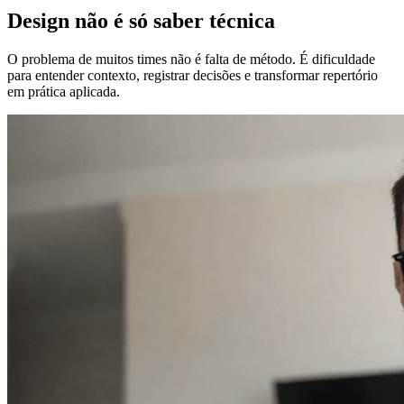
Design não é só saber técnica
O problema de muitos times não é falta de método. É dificuldade
para entender contexto, registrar decisões e transformar repertório
em prática aplicada.