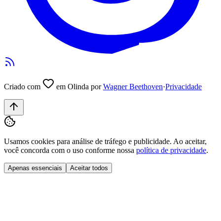
Criado com
em Olinda por
Wagner Beethoven
·
Privacidade
Usamos cookies para análise de tráfego e publicidade. Ao aceitar,
você concorda com o uso conforme nossa
política de privacidade
.
Apenas essenciais
Aceitar todos